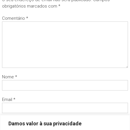
obrigatórios marcados com
*
Comentário
*
Nome
*
Email
*
Site
Damos valor à sua privacidade