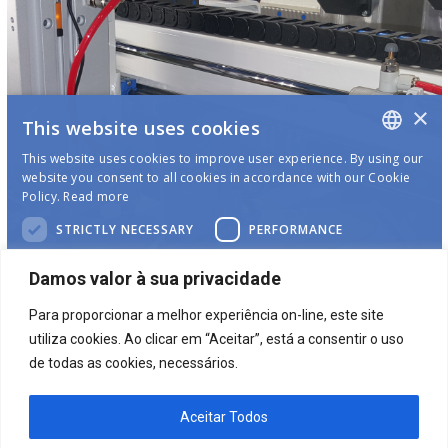
Damos valor à sua privacidade
Para proporcionar a melhor experiência on-line, este site
utiliza cookies. Ao clicar em “Aceitar”, está a consentir o uso
de todas as cookies, necessários.
Aceitar Todos